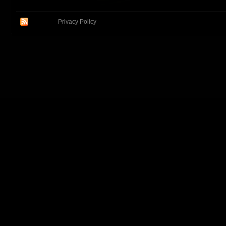
Privacy Policy