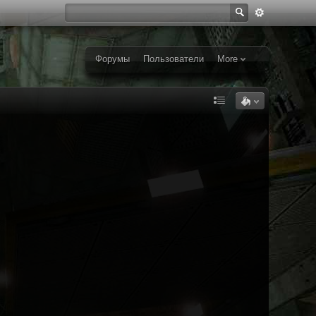
Форумы
Пользователи
More