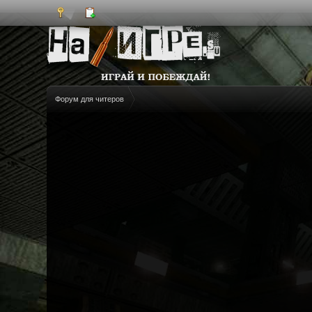
Форум для читеров