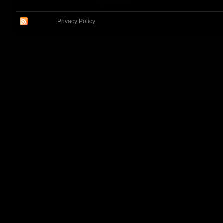
Privacy Policy