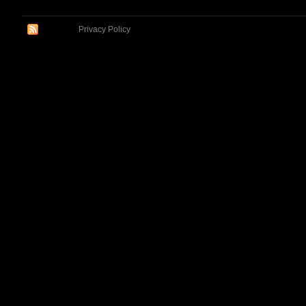
Privacy Policy