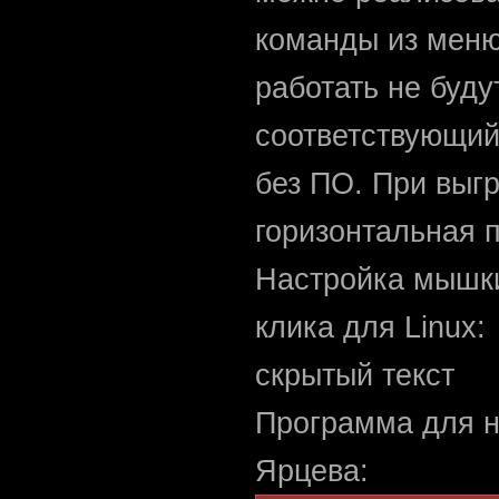
команды из меню
работать не буду
соответствующий
без ПО. При выг
горизонтальная п
Настройка мышки
клика для Linux:
cкрытый текст
Программа для н
Ярцева: