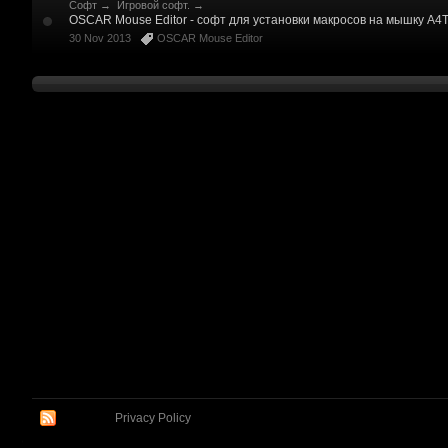
Софт
→
Игровой софт.
→
OSCAR Mouse Editor - софт для установки макросов на мышку A4
30 Nov 2013
OSCAR Mouse Editor
Privacy Policy