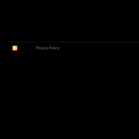
Privacy Policy