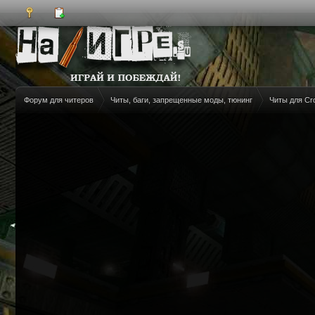
Форум для читеров
Читы, баги, запрещенные моды, тюнинг
Читы для Cr