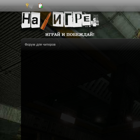
Форум для читеров