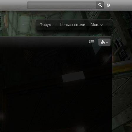
Форумы
Пользователи
More