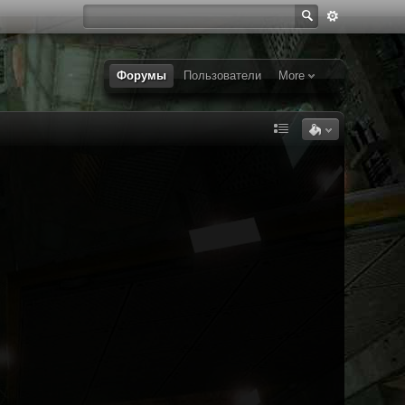
Форумы
Пользователи
More