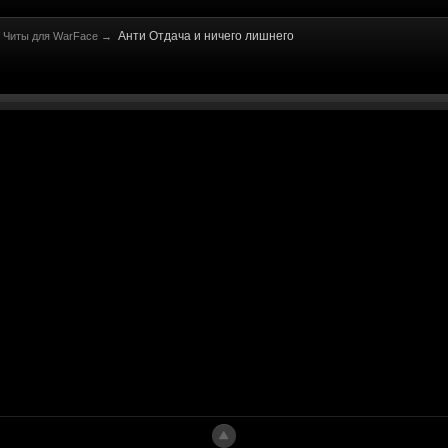
Анти Отдача и ничего лишнего
Читы для WarFace
→