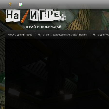
Форум для читеров
Читы, баги, запрещенные моды, тюнинг
Читы для W