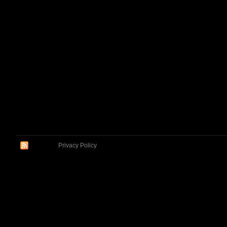
Privacy Policy