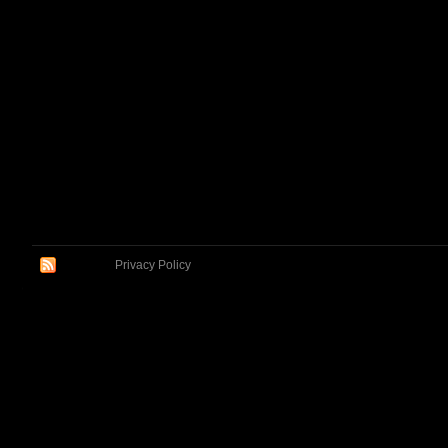
Privacy Policy