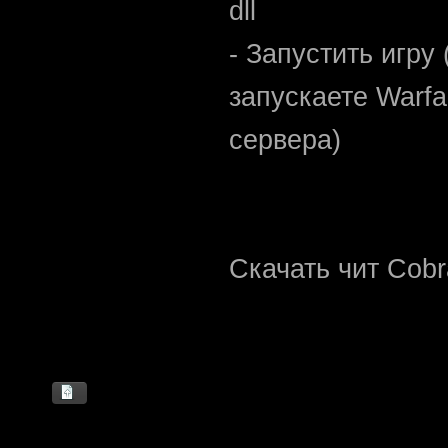
dll
- Запустить игру
запускаете Warfa
сервера)
Скачать чит Cobr