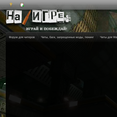
Форум для читеров
Читы, баги, запрещенные моды, тюнинг
Читы для W