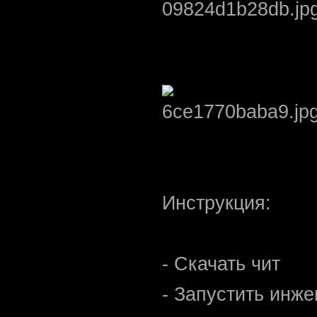
Инструкция:
- Скачать чит
- Запустить инже